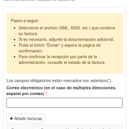
Pasos a seguir:
Seleccione el archivo (XML, XSIG, etc.) que contiene
su factura.
Si es necesario, adjunte la documentación adicional.
Pulse el botón "Enviar" y espere la página de
confirmación.
Para confirmar la recepción por parte de la
administración, consulte el estado de la factura.
Los campos obligatorios están marcados con asterisco(
*
).
Correo electrónico (en el caso de múltiples direcciones,
separar por comas)
*
Añadir facturas