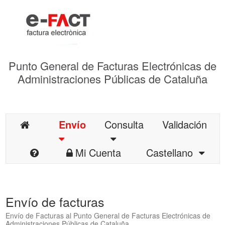
Punto General de Facturas Electrónicas de
Administraciones Públicas de Cataluña
Envío
Consulta
Validación
Mi Cuenta
Castellano
Envío de facturas
Envío de Facturas al Punto General de Facturas Electrónicas de
Administraciones Públicas de Cataluña.