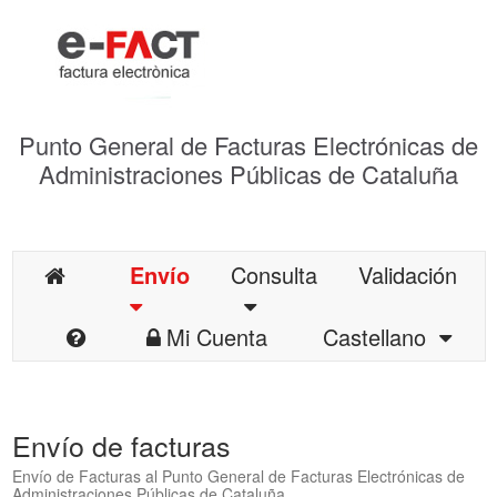
Punto General de Facturas Electrónicas de
Administraciones Públicas de Cataluña
Envío
Consulta
Validación
Mi Cuenta
Castellano
Envío de facturas
Envío de Facturas al Punto General de Facturas Electrónicas de
Administraciones Públicas de Cataluña.