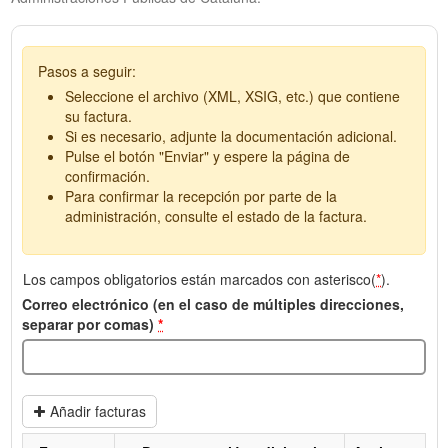
Pasos a seguir:
Seleccione el archivo (XML, XSIG, etc.) que contiene
su factura.
Si es necesario, adjunte la documentación adicional.
Pulse el botón "Enviar" y espere la página de
confirmación.
Para confirmar la recepción por parte de la
administración, consulte el estado de la factura.
Los campos obligatorios están marcados con asterisco(
*
).
Correo electrónico (en el caso de múltiples direcciones,
separar por comas)
*
Añadir facturas