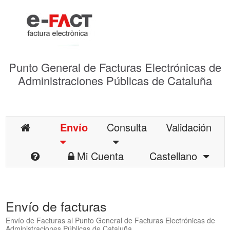
Punto General de Facturas Electrónicas de
Administraciones Públicas de Cataluña
Envío
Consulta
Validación
Mi Cuenta
Castellano
Envío de facturas
Envío de Facturas al Punto General de Facturas Electrónicas de
Administraciones Públicas de Cataluña.