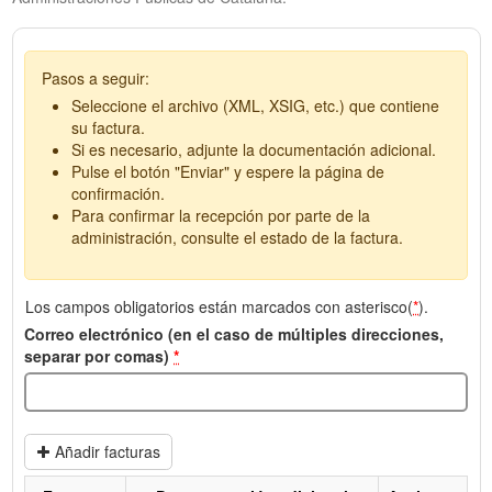
Pasos a seguir:
Seleccione el archivo (XML, XSIG, etc.) que contiene
su factura.
Si es necesario, adjunte la documentación adicional.
Pulse el botón "Enviar" y espere la página de
confirmación.
Para confirmar la recepción por parte de la
administración, consulte el estado de la factura.
Los campos obligatorios están marcados con asterisco(
*
).
Correo electrónico (en el caso de múltiples direcciones,
separar por comas)
*
Añadir facturas