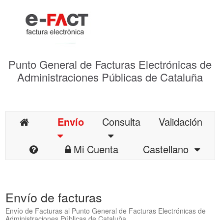
Punto General de Facturas Electrónicas de
Administraciones Públicas de Cataluña
Envío
Consulta
Validación
Mi Cuenta
Castellano
Envío de facturas
Envío de Facturas al Punto General de Facturas Electrónicas de
Administraciones Públicas de Cataluña.