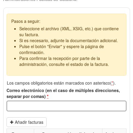
Pasos a seguir:
Seleccione el archivo (XML, XSIG, etc.) que contiene
su factura.
Si es necesario, adjunte la documentación adicional.
Pulse el botón "Enviar" y espere la página de
confirmación.
Para confirmar la recepción por parte de la
administración, consulte el estado de la factura.
Los campos obligatorios están marcados con asterisco(
*
).
Correo electrónico (en el caso de múltiples direcciones,
separar por comas)
*
Añadir facturas