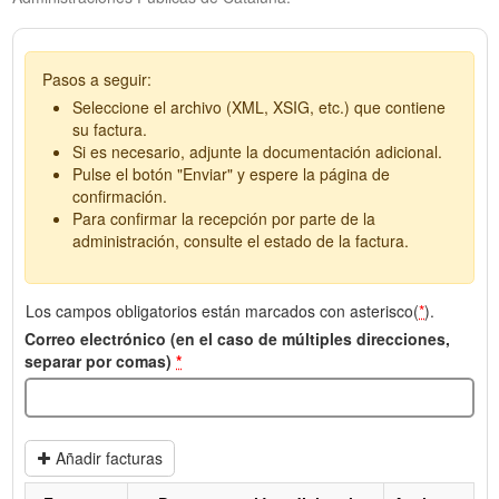
Pasos a seguir:
Seleccione el archivo (XML, XSIG, etc.) que contiene
su factura.
Si es necesario, adjunte la documentación adicional.
Pulse el botón "Enviar" y espere la página de
confirmación.
Para confirmar la recepción por parte de la
administración, consulte el estado de la factura.
Los campos obligatorios están marcados con asterisco(
*
).
Correo electrónico (en el caso de múltiples direcciones,
separar por comas)
*
Añadir facturas