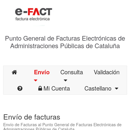
Punto General de Facturas Electrónicas de
Administraciones Públicas de Cataluña
Envío
Consulta
Validación
Mi Cuenta
Castellano
Envío de facturas
Envío de Facturas al Punto General de Facturas Electrónicas de
Administraciones Públicas de Cataluña.