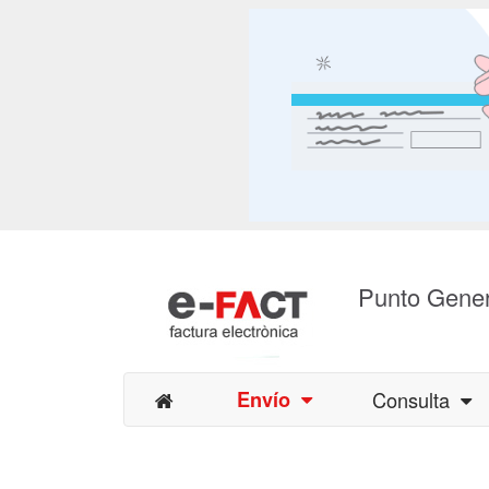
Punto Gener
Envío
Consulta