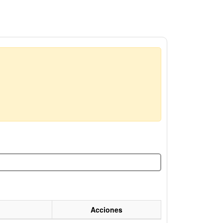
Acciones