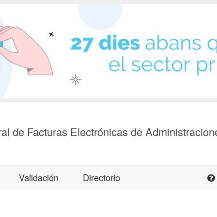
al de Facturas Electrónicas de Administracion
Validación
Directorio