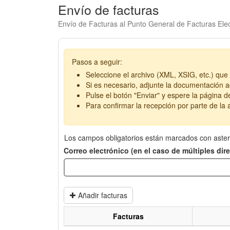
Envío de facturas
Envío de Facturas al Punto General de Facturas Elec
Pasos a seguir:
Seleccione el archivo (XML, XSIG, etc.) que 
Si es necesario, adjunte la documentación ad
Pulse el botón "Enviar" y espere la página d
Para confirmar la recepción por parte de la a
Los campos obligatorios están marcados con aster
Correo electrónico (en el caso de múltiples di
Añadir facturas
Facturas