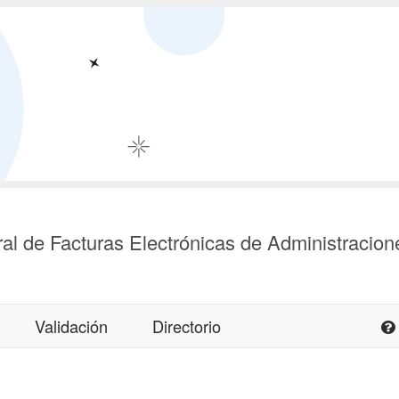
al de Facturas Electrónicas de Administracion
Validación
Directorio