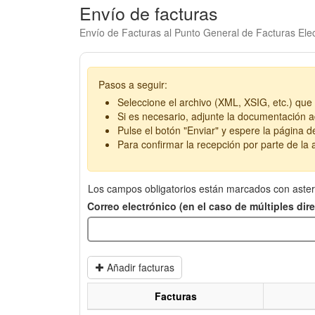
Envío de facturas
Envío de Facturas al Punto General de Facturas Elec
Pasos a seguir:
Seleccione el archivo (XML, XSIG, etc.) que 
Si es necesario, adjunte la documentación ad
Pulse el botón "Enviar" y espere la página d
Para confirmar la recepción por parte de la a
Los campos obligatorios están marcados con aster
Correo electrónico (en el caso de múltiples di
Añadir facturas
Facturas