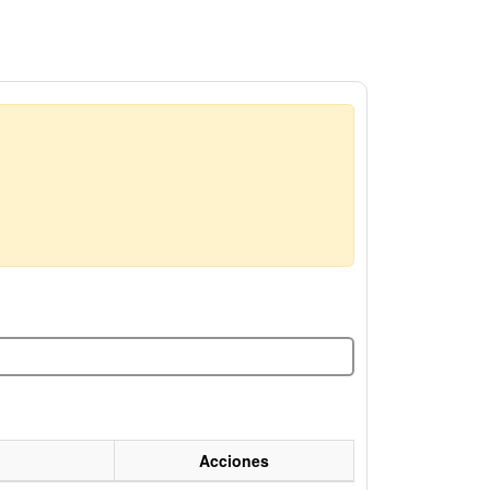
Acciones