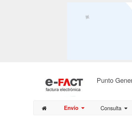
Punto Gener
Envío
Consulta