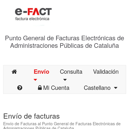
Punto General de Facturas Electrónicas de
Administraciones Públicas de Cataluña
Envío
Consulta
Validación
Mi Cuenta
Castellano
Envío de facturas
Envío de Facturas al Punto General de Facturas Electrónicas de
Administraciones Públicas de Cataluña.