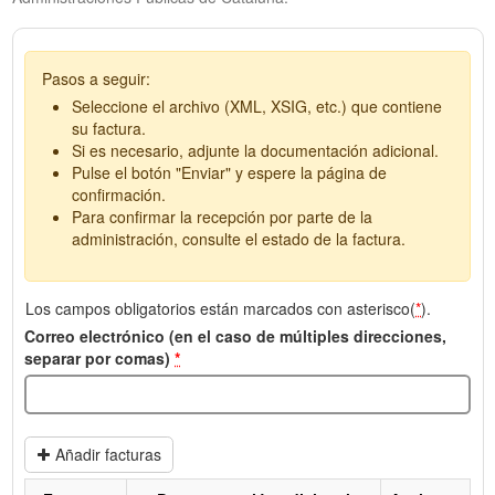
Pasos a seguir:
Seleccione el archivo (XML, XSIG, etc.) que contiene
su factura.
Si es necesario, adjunte la documentación adicional.
Pulse el botón "Enviar" y espere la página de
confirmación.
Para confirmar la recepción por parte de la
administración, consulte el estado de la factura.
Los campos obligatorios están marcados con asterisco(
*
).
Correo electrónico (en el caso de múltiples direcciones,
separar por comas)
*
Añadir facturas