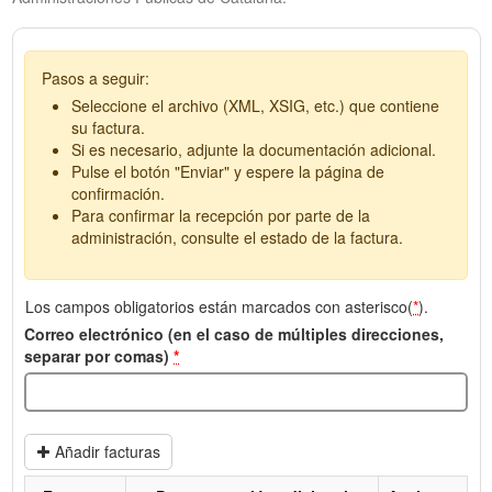
Pasos a seguir:
Seleccione el archivo (XML, XSIG, etc.) que contiene
su factura.
Si es necesario, adjunte la documentación adicional.
Pulse el botón "Enviar" y espere la página de
confirmación.
Para confirmar la recepción por parte de la
administración, consulte el estado de la factura.
Los campos obligatorios están marcados con asterisco(
*
).
Correo electrónico (en el caso de múltiples direcciones,
separar por comas)
*
Añadir facturas