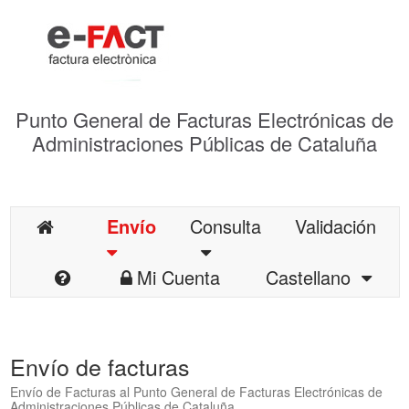
Punto General de Facturas Electrónicas de
Administraciones Públicas de Cataluña
Envío
Consulta
Validación
Mi Cuenta
Castellano
Envío de facturas
Envío de Facturas al Punto General de Facturas Electrónicas de
Administraciones Públicas de Cataluña.