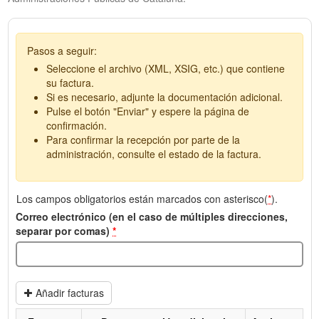
Pasos a seguir:
Seleccione el archivo (XML, XSIG, etc.) que contiene
su factura.
Si es necesario, adjunte la documentación adicional.
Pulse el botón "Enviar" y espere la página de
confirmación.
Para confirmar la recepción por parte de la
administración, consulte el estado de la factura.
Los campos obligatorios están marcados con asterisco(
*
).
Correo electrónico (en el caso de múltiples direcciones,
separar por comas)
*
Añadir facturas