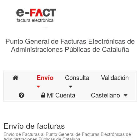
Punto General de Facturas Electrónicas de
Administraciones Públicas de Cataluña
Envío
Consulta
Validación
Mi Cuenta
Castellano
Envío de facturas
Envío de Facturas al Punto General de Facturas Electrónicas de
Administraciones Públicas de Cataluña.