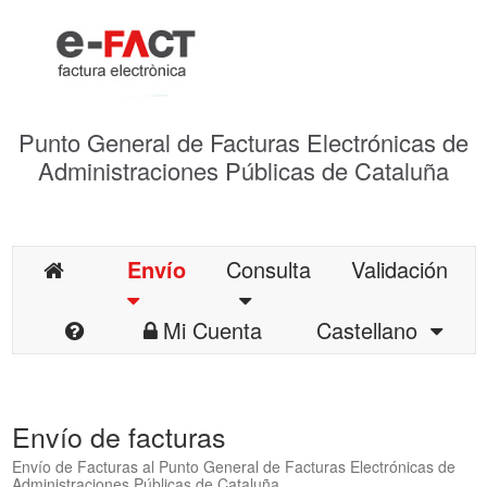
Punto General de Facturas Electrónicas de
Administraciones Públicas de Cataluña
Envío
Consulta
Validación
Mi Cuenta
Castellano
Envío de facturas
Envío de Facturas al Punto General de Facturas Electrónicas de
Administraciones Públicas de Cataluña.