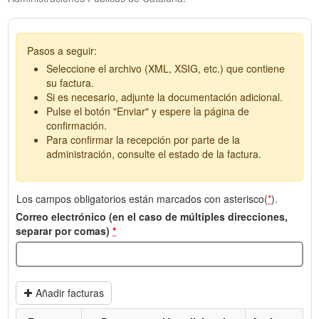
Pasos a seguir:
Seleccione el archivo (XML, XSIG, etc.) que contiene
su factura.
Si es necesario, adjunte la documentación adicional.
Pulse el botón "Enviar" y espere la página de
confirmación.
Para confirmar la recepción por parte de la
administración, consulte el estado de la factura.
Los campos obligatorios están marcados con asterisco(
*
).
Correo electrónico (en el caso de múltiples direcciones,
separar por comas)
*
Añadir facturas