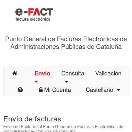
Punto General de Facturas Electrónicas de
Administraciones Públicas de Cataluña
Envío
Consulta
Validación
Mi Cuenta
Castellano
Envío de facturas
Envío de Facturas al Punto General de Facturas Electrónicas de
Administraciones Públicas de Cataluña.