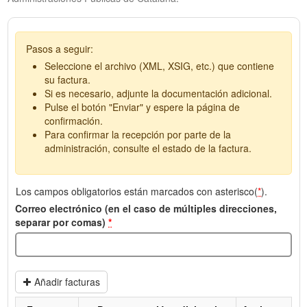
Pasos a seguir:
Seleccione el archivo (XML, XSIG, etc.) que contiene
su factura.
Si es necesario, adjunte la documentación adicional.
Pulse el botón "Enviar" y espere la página de
confirmación.
Para confirmar la recepción por parte de la
administración, consulte el estado de la factura.
Los campos obligatorios están marcados con asterisco(
*
).
Correo electrónico (en el caso de múltiples direcciones,
separar por comas)
*
Añadir facturas