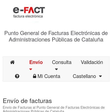
Punto General de Facturas Electrónicas de
Administraciones Públicas de Cataluña
Envío
Consulta
Validación
Mi Cuenta
Castellano
Envío de facturas
Envío de Facturas al Punto General de Facturas Electrónicas de
Administraciones Públicas de Cataluña.