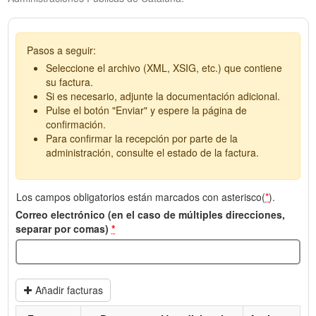
Pasos a seguir:
Seleccione el archivo (XML, XSIG, etc.) que contiene
su factura.
Si es necesario, adjunte la documentación adicional.
Pulse el botón "Enviar" y espere la página de
confirmación.
Para confirmar la recepción por parte de la
administración, consulte el estado de la factura.
Los campos obligatorios están marcados con asterisco(
*
).
Correo electrónico (en el caso de múltiples direcciones,
separar por comas)
*
Añadir facturas