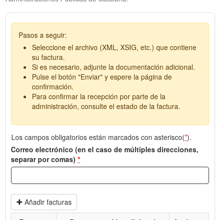
Pasos a seguir:
Seleccione el archivo (XML, XSIG, etc.) que contiene
su factura.
Si es necesario, adjunte la documentación adicional.
Pulse el botón "Enviar" y espere la página de
confirmación.
Para confirmar la recepción por parte de la
administración, consulte el estado de la factura.
Los campos obligatorios están marcados con asterisco(
*
).
Correo electrónico (en el caso de múltiples direcciones,
separar por comas)
*
Añadir facturas