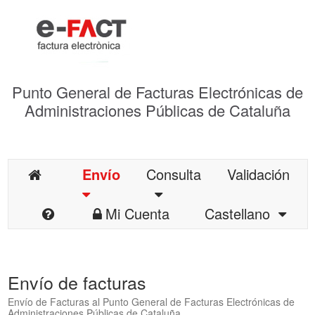
Punto General de Facturas Electrónicas de
Administraciones Públicas de Cataluña
Envío
Consulta
Validación
Mi Cuenta
Castellano
Envío de facturas
Envío de Facturas al Punto General de Facturas Electrónicas de
Administraciones Públicas de Cataluña.