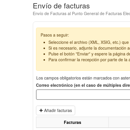
Envío de facturas
Envío de Facturas al Punto General de Facturas Elec
Pasos a seguir:
Seleccione el archivo (XML, XSIG, etc.) que 
Si es necesario, adjunte la documentación ad
Pulse el botón "Enviar" y espere la página d
Para confirmar la recepción por parte de la a
Los campos obligatorios están marcados con aster
Correo electrónico (en el caso de múltiples di
Añadir facturas
Facturas