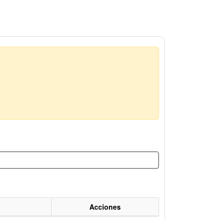
Acciones