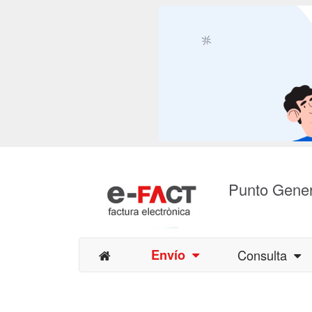
Punto Gener
Envío
Consulta