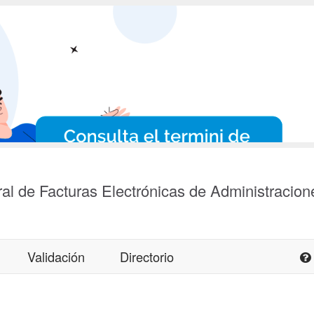
al de Facturas Electrónicas de Administracion
Validación
Directorio