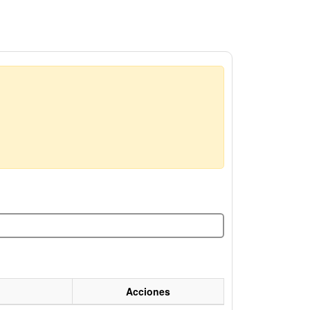
Acciones