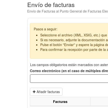
Envío de facturas
Envío de Facturas al Punto General de Facturas Elec
Pasos a seguir:
Seleccione el archivo (XML, XSIG, etc.) que 
Si es necesario, adjunte la documentación ad
Pulse el botón "Enviar" y espere la página d
Para confirmar la recepción por parte de la a
Los campos obligatorios están marcados con aster
Correo electrónico (en el caso de múltiples di
Añadir facturas
Facturas