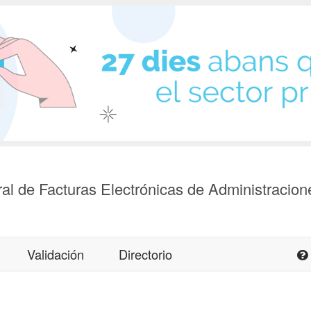
al de Facturas Electrónicas de Administracion
Validación
Directorio