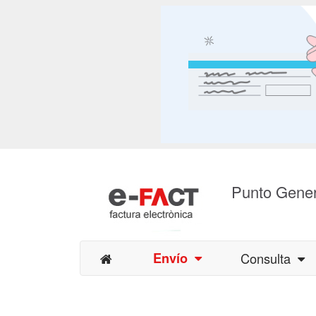
Punto Gener
Envío
Consulta