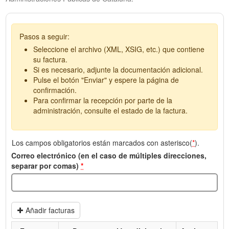
Pasos a seguir:
Seleccione el archivo (XML, XSIG, etc.) que contiene
su factura.
Si es necesario, adjunte la documentación adicional.
Pulse el botón "Enviar" y espere la página de
confirmación.
Para confirmar la recepción por parte de la
administración, consulte el estado de la factura.
Los campos obligatorios están marcados con asterisco(
*
).
Correo electrónico (en el caso de múltiples direcciones,
separar por comas)
*
Añadir facturas