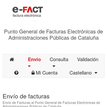
Punto General de Facturas Electrónicas de
Administraciones Públicas de Cataluña
Envío
Consulta
Validación
Mi Cuenta
Castellano
Envío de facturas
Envío de Facturas al Punto General de Facturas Electrónicas de
Administraciones Públicas de Cataluña.