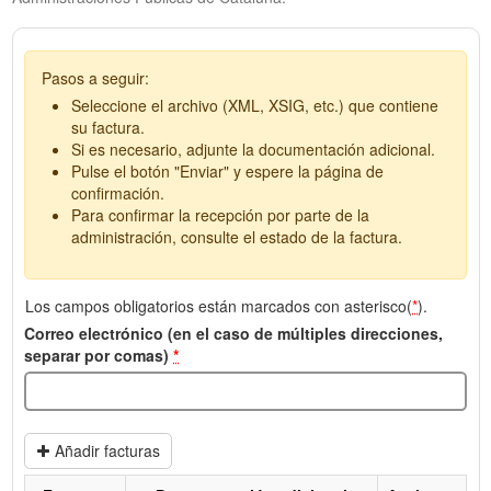
Pasos a seguir:
Seleccione el archivo (XML, XSIG, etc.) que contiene
su factura.
Si es necesario, adjunte la documentación adicional.
Pulse el botón "Enviar" y espere la página de
confirmación.
Para confirmar la recepción por parte de la
administración, consulte el estado de la factura.
Los campos obligatorios están marcados con asterisco(
*
).
Correo electrónico (en el caso de múltiples direcciones,
separar por comas)
*
Añadir facturas