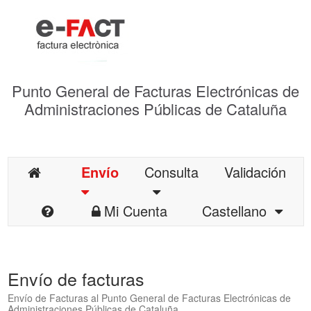
Punto General de Facturas Electrónicas de
Administraciones Públicas de Cataluña
Envío
Consulta
Validación
Mi Cuenta
Castellano
Envío de facturas
Envío de Facturas al Punto General de Facturas Electrónicas de
Administraciones Públicas de Cataluña.