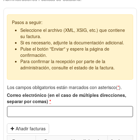
Pasos a seguir:
Seleccione el archivo (XML, XSIG, etc.) que contiene
su factura.
Si es necesario, adjunte la documentación adicional.
Pulse el botón "Enviar" y espere la página de
confirmación.
Para confirmar la recepción por parte de la
administración, consulte el estado de la factura.
Los campos obligatorios están marcados con asterisco(
*
).
Correo electrónico (en el caso de múltiples direcciones,
separar por comas)
*
Añadir facturas