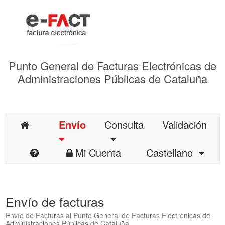
Punto General de Facturas Electrónicas de
Administraciones Públicas de Cataluña
Envío
Consulta
Validación
Mi Cuenta
Castellano
Envío de facturas
Envío de Facturas al Punto General de Facturas Electrónicas de
Administraciones Públicas de Cataluña.