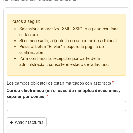
Pasos a seguir:
Seleccione el archivo (XML, XSIG, etc.) que contiene
su factura.
Si es necesario, adjunte la documentación adicional.
Pulse el botón "Enviar" y espere la página de
confirmación.
Para confirmar la recepción por parte de la
administración, consulte el estado de la factura.
Los campos obligatorios están marcados con asterisco(
*
).
Correo electrónico (en el caso de múltiples direcciones,
separar por comas)
*
Añadir facturas