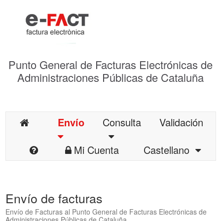
Punto General de Facturas Electrónicas de
Administraciones Públicas de Cataluña
Envío
Consulta
Validación
Mi Cuenta
Castellano
Envío de facturas
Envío de Facturas al Punto General de Facturas Electrónicas de
Administraciones Públicas de Cataluña.