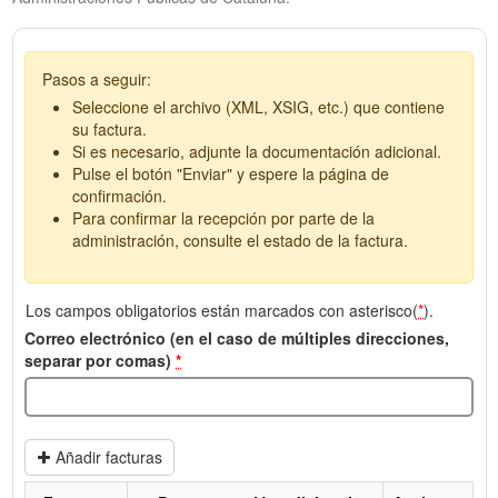
Pasos a seguir:
Seleccione el archivo (XML, XSIG, etc.) que contiene
su factura.
Si es necesario, adjunte la documentación adicional.
Pulse el botón "Enviar" y espere la página de
confirmación.
Para confirmar la recepción por parte de la
administración, consulte el estado de la factura.
Los campos obligatorios están marcados con asterisco(
*
).
Correo electrónico (en el caso de múltiples direcciones,
separar por comas)
*
Añadir facturas