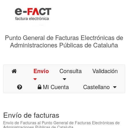
Punto General de Facturas Electrónicas de
Administraciones Públicas de Cataluña
Envío
Consulta
Validación
Mi Cuenta
Castellano
Envío de facturas
Envío de Facturas al Punto General de Facturas Electrónicas de
Administraciones Públicas de Cataluña.