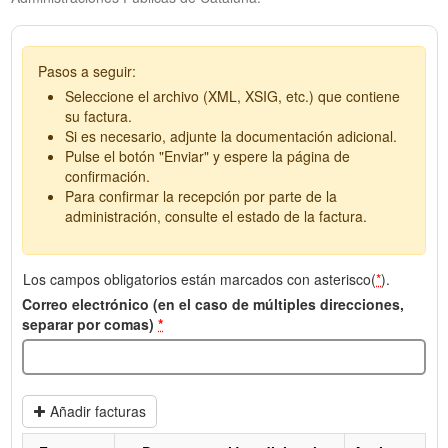
Pasos a seguir:
Seleccione el archivo (XML, XSIG, etc.) que contiene
su factura.
Si es necesario, adjunte la documentación adicional.
Pulse el botón "Enviar" y espere la página de
confirmación.
Para confirmar la recepción por parte de la
administración, consulte el estado de la factura.
Los campos obligatorios están marcados con asterisco(
*
).
Correo electrónico (en el caso de múltiples direcciones,
separar por comas)
*
Añadir facturas