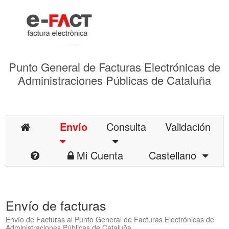
Punto General de Facturas Electrónicas de
Administraciones Públicas de Cataluña
Envío
Consulta
Validación
Mi Cuenta
Castellano
Envío de facturas
Envío de Facturas al Punto General de Facturas Electrónicas de
Administraciones Públicas de Cataluña.