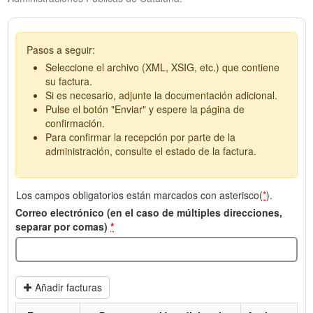
Pasos a seguir:
Seleccione el archivo (XML, XSIG, etc.) que contiene
su factura.
Si es necesario, adjunte la documentación adicional.
Pulse el botón "Enviar" y espere la página de
confirmación.
Para confirmar la recepción por parte de la
administración, consulte el estado de la factura.
Los campos obligatorios están marcados con asterisco(
*
).
Correo electrónico (en el caso de múltiples direcciones,
separar por comas)
*
Añadir facturas