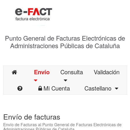
Punto General de Facturas Electrónicas de
Administraciones Públicas de Cataluña
Envío
Consulta
Validación
Mi Cuenta
Castellano
Envío de facturas
Envío de Facturas al Punto General de Facturas Electrónicas de
Administraciones Públicas de Cataluña.