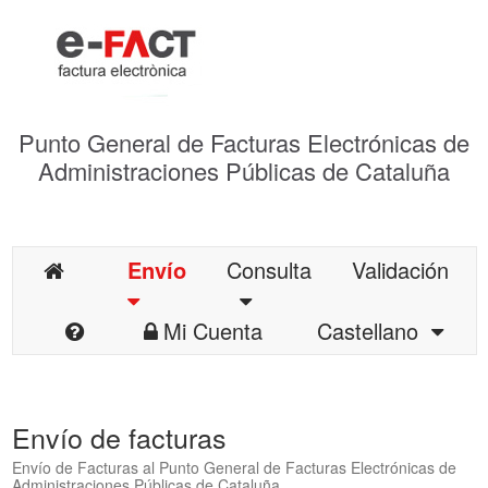
Punto General de Facturas Electrónicas de
Administraciones Públicas de Cataluña
Envío
Consulta
Validación
Mi Cuenta
Castellano
Envío de facturas
Envío de Facturas al Punto General de Facturas Electrónicas de
Administraciones Públicas de Cataluña.