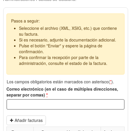
Pasos a seguir:
Seleccione el archivo (XML, XSIG, etc.) que contiene
su factura.
Si es necesario, adjunte la documentación adicional.
Pulse el botón "Enviar" y espere la página de
confirmación.
Para confirmar la recepción por parte de la
administración, consulte el estado de la factura.
Los campos obligatorios están marcados con asterisco(
*
).
Correo electrónico (en el caso de múltiples direcciones,
separar por comas)
*
Añadir facturas