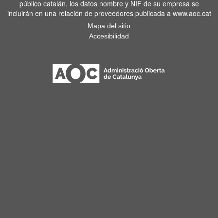
público catalán, los datos nombre y NIF de su empresa se
incluirán en una relación de proveedores publicada a www.aoc.cat
Mapa del sitio
Accesibilidad