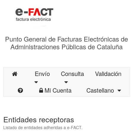
Punto General de Facturas Electrónicas de
Administraciones Públicas de Cataluña
Envío
Consulta
Validación
Mi Cuenta
Castellano
Entidades receptoras
Listado de entidades adheridas a e-FACT.