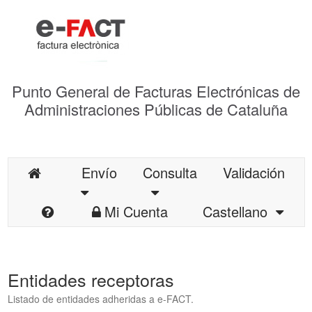
Punto General de Facturas Electrónicas de
Administraciones Públicas de Cataluña
Envío
Consulta
Validación
Mi Cuenta
Castellano
Entidades receptoras
Listado de entidades adheridas a e-FACT.