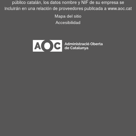
público catalán, los datos nombre y NIF de su empresa se
incluirán en una relación de proveedores publicada a www.aoc.cat
Mapa del sitio
Accesibilidad