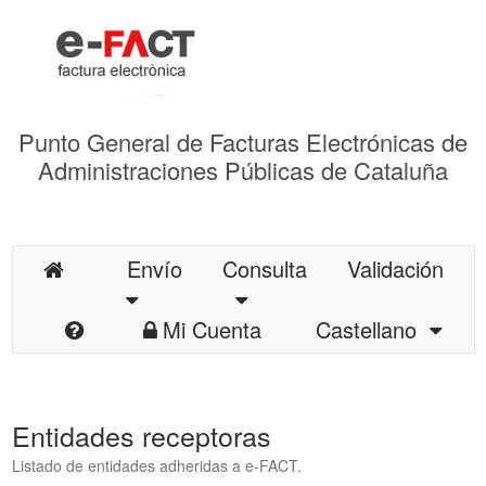
Punto General de Facturas Electrónicas de
Administraciones Públicas de Cataluña
Envío
Consulta
Validación
Mi Cuenta
Castellano
Entidades receptoras
Listado de entidades adheridas a e-FACT.