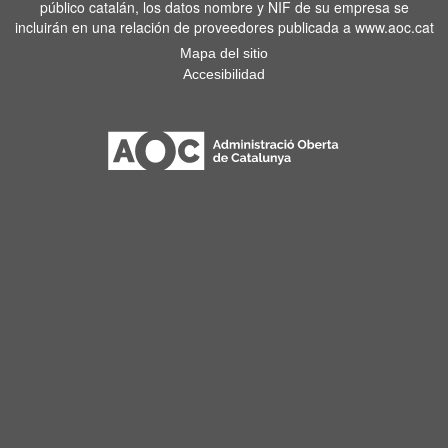
público catalán, los datos nombre y NIF de su empresa se
incluirán en una relación de proveedores publicada a www.aoc.cat
Mapa del sitio
Accesibilidad