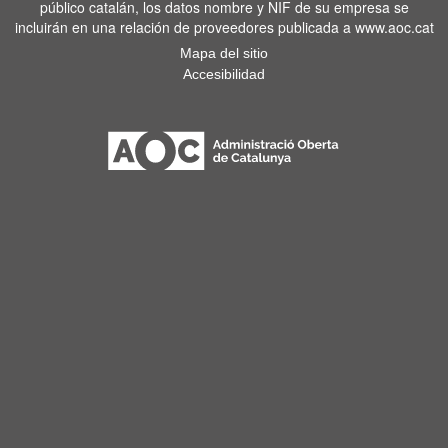
público catalán, los datos nombre y NIF de su empresa se
incluirán en una relación de proveedores publicada a www.aoc.cat
Mapa del sitio
Accesibilidad