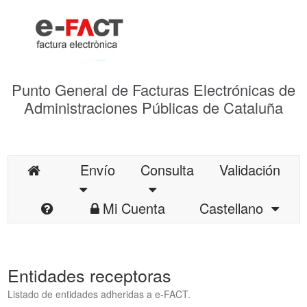
Punto General de Facturas Electrónicas de
Administraciones Públicas de Cataluña
Envío
Consulta
Validación
Mi Cuenta
Castellano
Entidades receptoras
Listado de entidades adheridas a e-FACT.