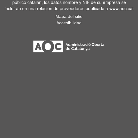
público catalán, los datos nombre y NIF de su empresa se
incluirán en una relación de proveedores publicada a www.aoc.cat
Mapa del sitio
Accesibilidad