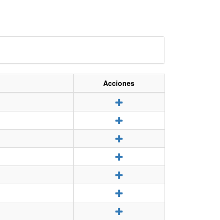
Acciones
Detalle
Detalle
Detalle
Detalle
Detalle
Detalle
Detalle