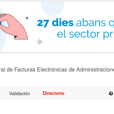
al de Facturas Electrónicas de Administracion
Validación
Directorio