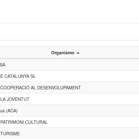
Organismo
 SA
E CATALUNYA SL
E COOPERACIÓ AL DESENVOLUPAMENT
 LA JOVENTUT
gua (ACA)
 PATRIMONI CULTURAL
 TURISME