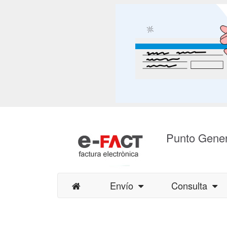
Punto Gener
Envío
Consulta