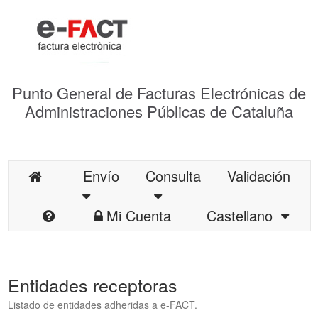
Punto General de Facturas Electrónicas de
Administraciones Públicas de Cataluña
Envío
Consulta
Validación
Mi Cuenta
Castellano
Entidades receptoras
Listado de entidades adheridas a e-FACT.