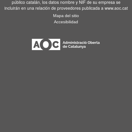
público catalán, los datos nombre y NIF de su empresa se
incluirán en una relación de proveedores publicada a www.aoc.cat
Mapa del sitio
Accesibilidad