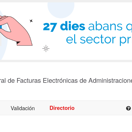
al de Facturas Electrónicas de Administracion
Validación
Directorio