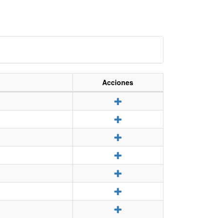
Acciones
Detalle
Detalle
Detalle
Detalle
Detalle
Detalle
Detalle