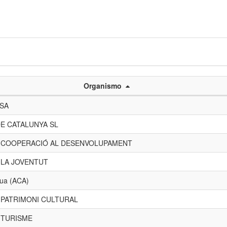
Organismo
 SA
E CATALUNYA SL
E COOPERACIÓ AL DESENVOLUPAMENT
 LA JOVENTUT
gua (ACA)
 PATRIMONI CULTURAL
 TURISME