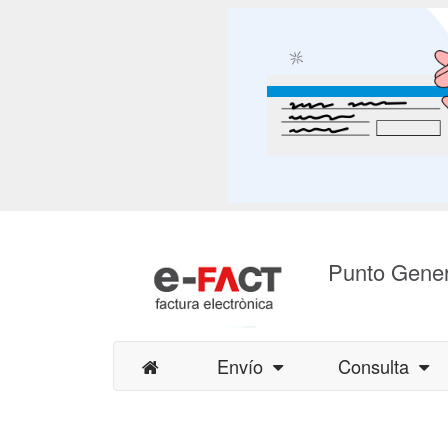
Punto Gener
Envío
Consulta