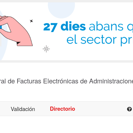
al de Facturas Electrónicas de Administracion
Validación
Directorio