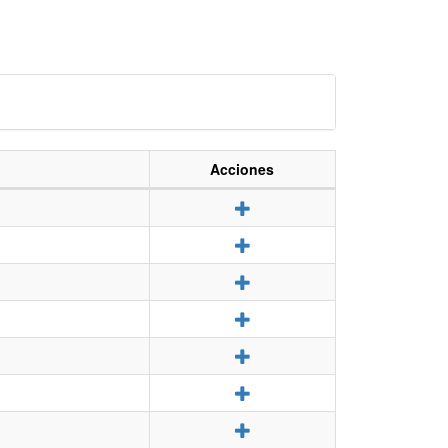
Acciones
Detalle
Detalle
Detalle
Detalle
Detalle
Detalle
Detalle