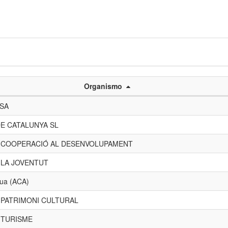
Organismo
 SA
E CATALUNYA SL
E COOPERACIÓ AL DESENVOLUPAMENT
 LA JOVENTUT
gua (ACA)
 PATRIMONI CULTURAL
 TURISME