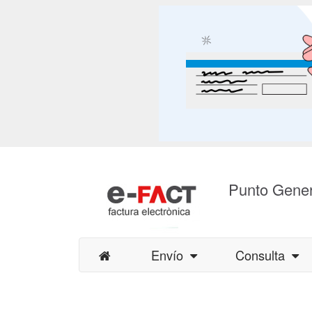
Punto Gener
Envío
Consulta