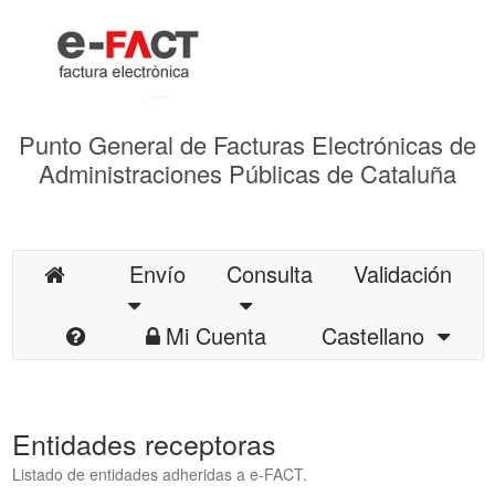
Punto General de Facturas Electrónicas de
Administraciones Públicas de Cataluña
Envío
Consulta
Validación
Mi Cuenta
Castellano
Entidades receptoras
Listado de entidades adheridas a e-FACT.