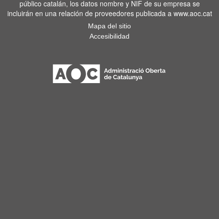
público catalán, los datos nombre y NIF de su empresa se
incluirán en una relación de proveedores publicada a www.aoc.cat
Mapa del sitio
Accesibilidad