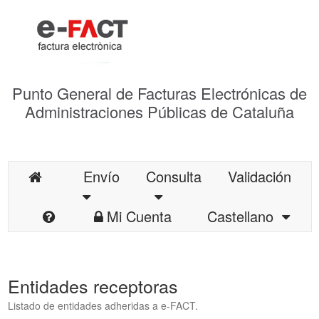
Punto General de Facturas Electrónicas de
Administraciones Públicas de Cataluña
Envío
Consulta
Validación
Mi Cuenta
Castellano
Entidades receptoras
Listado de entidades adheridas a e-FACT.