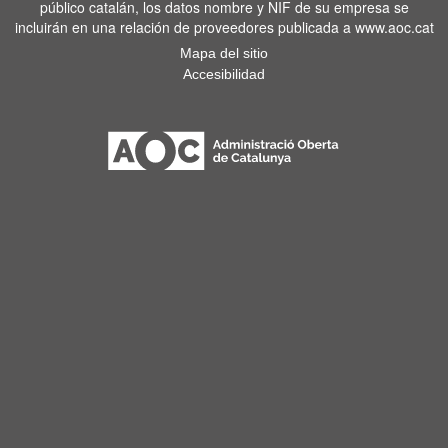
público catalán, los datos nombre y NIF de su empresa se
incluirán en una relación de proveedores publicada a www.aoc.cat
Mapa del sitio
Accesibilidad