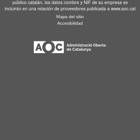
público catalán, los datos nombre y NIF de su empresa se
incluirán en una relación de proveedores publicada a www.aoc.cat
Mapa del sitio
Accesibilidad