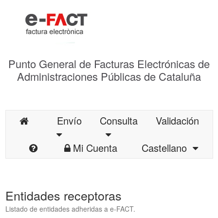
Punto General de Facturas Electrónicas de
Administraciones Públicas de Cataluña
Envío
Consulta
Validación
Mi Cuenta
Castellano
Entidades receptoras
Listado de entidades adheridas a e-FACT.