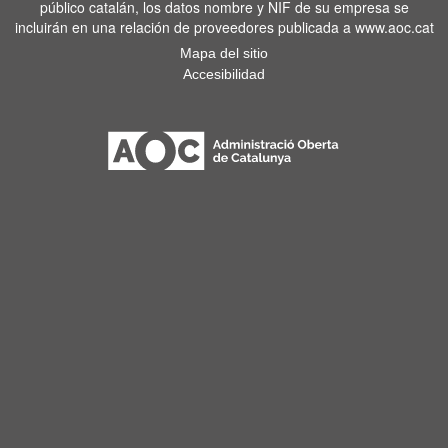
público catalán, los datos nombre y NIF de su empresa se
incluirán en una relación de proveedores publicada a www.aoc.cat
Mapa del sitio
Accesibilidad