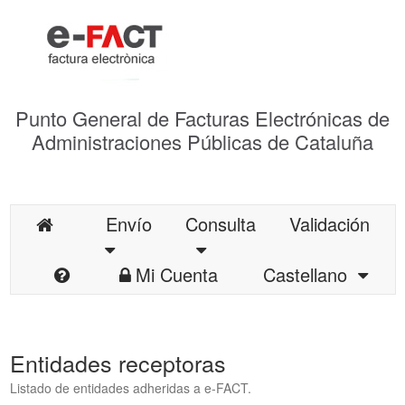
Punto General de Facturas Electrónicas de
Administraciones Públicas de Cataluña
Envío
Consulta
Validación
Mi Cuenta
Castellano
Entidades receptoras
Listado de entidades adheridas a e-FACT.