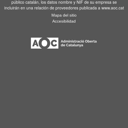
público catalán, los datos nombre y NIF de su empresa se
incluirán en una relación de proveedores publicada a www.aoc.cat
Mapa del sitio
Accesibilidad