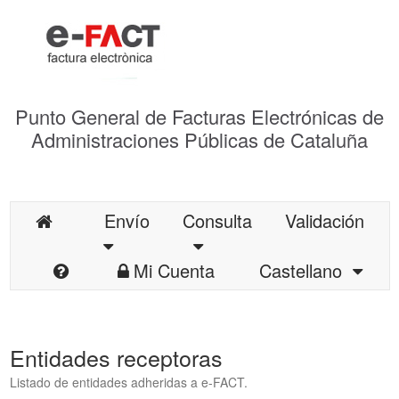
Punto General de Facturas Electrónicas de
Administraciones Públicas de Cataluña
Envío
Consulta
Validación
Mi Cuenta
Castellano
Entidades receptoras
Listado de entidades adheridas a e-FACT.