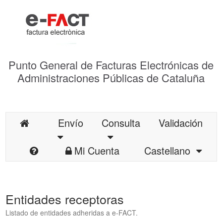
Punto General de Facturas Electrónicas de
Administraciones Públicas de Cataluña
Envío
Consulta
Validación
Mi Cuenta
Castellano
Entidades receptoras
Listado de entidades adheridas a e-FACT.