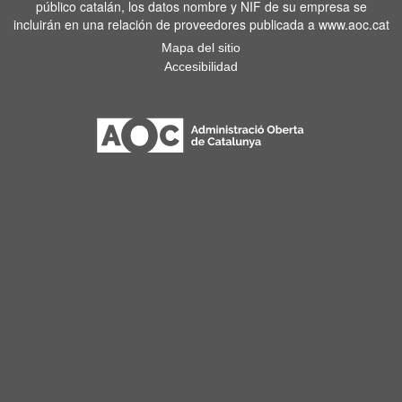
público catalán, los datos nombre y NIF de su empresa se
incluirán en una relación de proveedores publicada a www.aoc.cat
Mapa del sitio
Accesibilidad