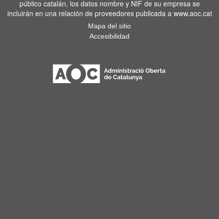
público catalán, los datos nombre y NIF de su empresa se
incluirán en una relación de proveedores publicada a www.aoc.cat
Mapa del sitio
Accesibilidad