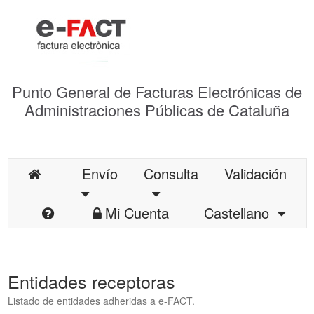
Punto General de Facturas Electrónicas de
Administraciones Públicas de Cataluña
Envío
Consulta
Validación
Mi Cuenta
Castellano
Entidades receptoras
Listado de entidades adheridas a e-FACT.