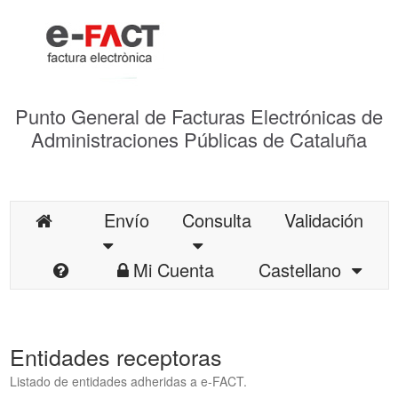
Punto General de Facturas Electrónicas de
Administraciones Públicas de Cataluña
Envío
Consulta
Validación
Mi Cuenta
Castellano
Entidades receptoras
Listado de entidades adheridas a e-FACT.