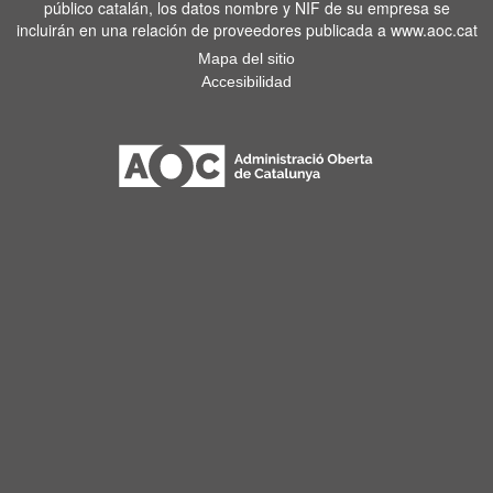
público catalán, los datos nombre y NIF de su empresa se
incluirán en una relación de proveedores publicada a www.aoc.cat
Mapa del sitio
Accesibilidad