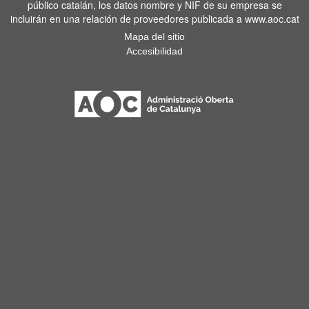
público catalán, los datos nombre y NIF de su empresa se
incluirán en una relación de proveedores publicada a www.aoc.cat
Mapa del sitio
Accesibilidad