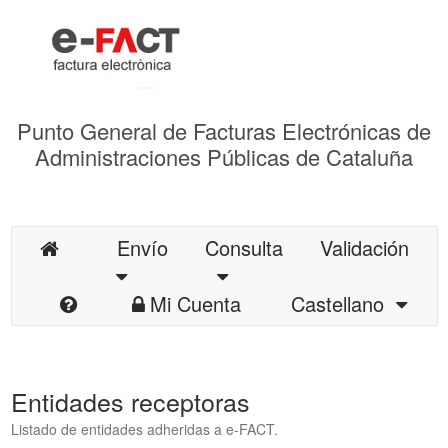
Punto General de Facturas Electrónicas de
Administraciones Públicas de Cataluña
Envío
Consulta
Validación
Mi Cuenta
Castellano
Entidades receptoras
Listado de entidades adheridas a e-FACT.