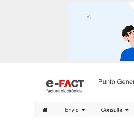
Punto Gener
Envío
Consulta