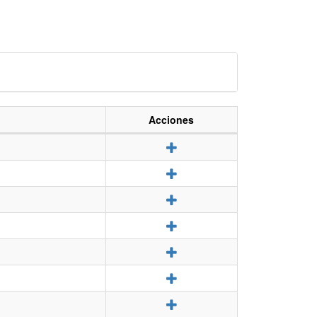
Acciones
Detalle
Detalle
Detalle
Detalle
Detalle
Detalle
Detalle