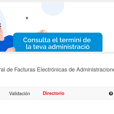
al de Facturas Electrónicas de Administracion
Validación
Directorio