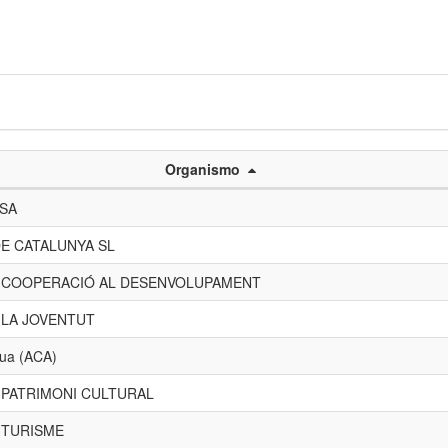
Organismo
 SA
E CATALUNYA SL
E COOPERACIÓ AL DESENVOLUPAMENT
 LA JOVENTUT
gua (ACA)
 PATRIMONI CULTURAL
 TURISME