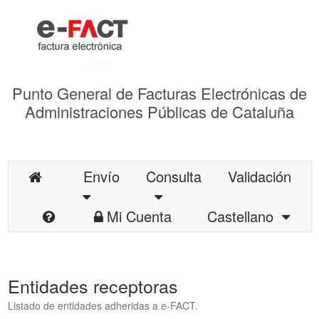
Punto General de Facturas Electrónicas de
Administraciones Públicas de Cataluña
Envío
Consulta
Validación
Mi Cuenta
Castellano
Entidades receptoras
Listado de entidades adheridas a e-FACT.