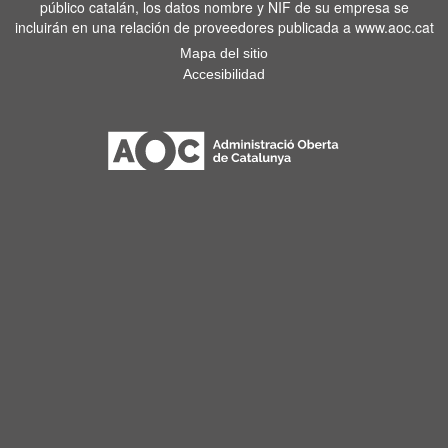
público catalán, los datos nombre y NIF de su empresa se
incluirán en una relación de proveedores publicada a www.aoc.cat
Mapa del sitio
Accesibilidad