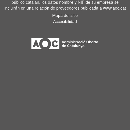
público catalán, los datos nombre y NIF de su empresa se
incluirán en una relación de proveedores publicada a www.aoc.cat
Mapa del sitio
Accesibilidad