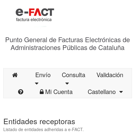
Punto General de Facturas Electrónicas de
Administraciones Públicas de Cataluña
Envío
Consulta
Validación
Mi Cuenta
Castellano
Entidades receptoras
Listado de entidades adheridas a e-FACT.