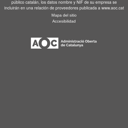
público catalán, los datos nombre y NIF de su empresa se
incluirán en una relación de proveedores publicada a www.aoc.cat
Mapa del sitio
Accesibilidad