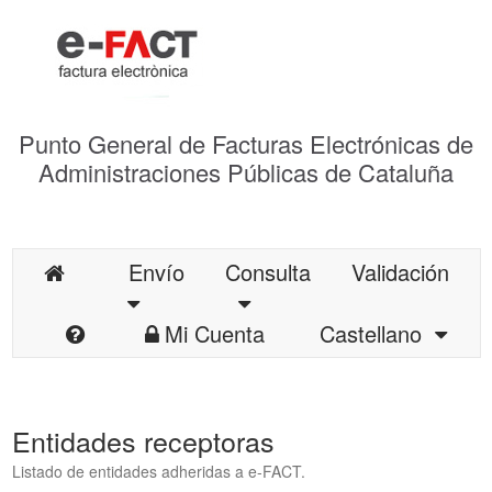
Punto General de Facturas Electrónicas de
Administraciones Públicas de Cataluña
Envío
Consulta
Validación
Mi Cuenta
Castellano
Entidades receptoras
Listado de entidades adheridas a e-FACT.