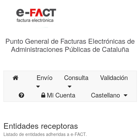
Punto General de Facturas Electrónicas de
Administraciones Públicas de Cataluña
Envío
Consulta
Validación
Mi Cuenta
Castellano
Entidades receptoras
Listado de entidades adheridas a e-FACT.