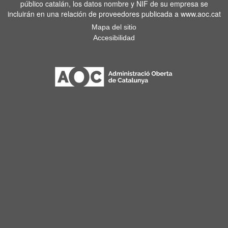
público catalán, los datos nombre y NIF de su empresa se
incluirán en una relación de proveedores publicada a www.aoc.cat
Mapa del sitio
Accesibilidad