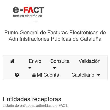
Punto General de Facturas Electrónicas de
Administraciones Públicas de Cataluña
Envío
Consulta
Validación
Mi Cuenta
Castellano
Entidades receptoras
Listado de entidades adheridas a e-FACT.