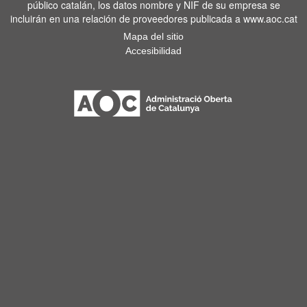
público catalán, los datos nombre y NIF de su empresa se
incluirán en una relación de proveedores publicada a www.aoc.cat
Mapa del sitio
Accesibilidad