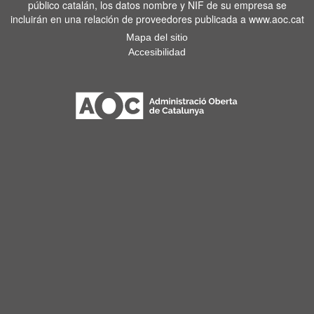
público catalán, los datos nombre y NIF de su empresa se
incluirán en una relación de proveedores publicada a www.aoc.cat
Mapa del sitio
Accesibilidad