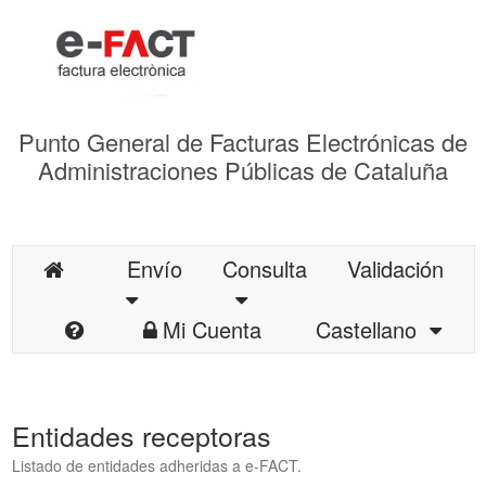
Punto General de Facturas Electrónicas de
Administraciones Públicas de Cataluña
Envío
Consulta
Validación
Mi Cuenta
Castellano
Entidades receptoras
Listado de entidades adheridas a e-FACT.