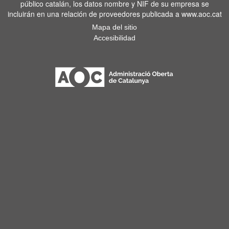
público catalán, los datos nombre y NIF de su empresa se
incluirán en una relación de proveedores publicada a www.aoc.cat
Mapa del sitio
Accesibilidad