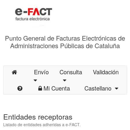
Punto General de Facturas Electrónicas de
Administraciones Públicas de Cataluña
Envío
Consulta
Validación
Mi Cuenta
Castellano
Entidades receptoras
Listado de entidades adheridas a e-FACT.